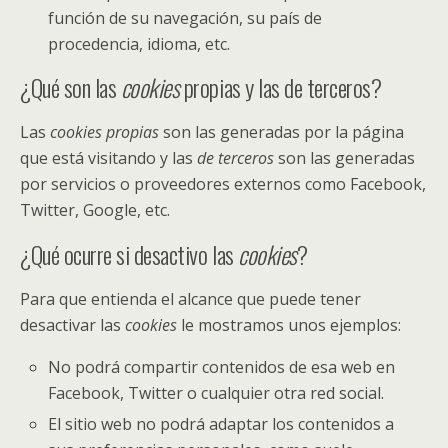
función de su navegación, su país de
procedencia, idioma, etc.
¿Qué son las
cookies
propias y las de terceros?
Las
cookies propias
son las generadas por la página
que está visitando y las
de terceros
son las generadas
por servicios o proveedores externos como Facebook,
Twitter, Google, etc.
¿Qué ocurre si desactivo las
cookies
?
Para que entienda el alcance que puede tener
desactivar las
cookies
le mostramos unos ejemplos:
No podrá compartir contenidos de esa web en
Facebook, Twitter o cualquier otra red social.
El sitio web no podrá adaptar los contenidos a