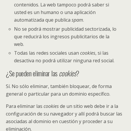
contenidos. La web tampoco podrá saber si
usted es un humano o una aplicación
automatizada que publica
spam
.
No se podrá mostrar publicidad sectorizada, lo
que reducirá los ingresos publicitarios de la
web.
Todas las redes sociales usan
cookies
, si las
desactiva no podrá utilizar ninguna red social.
¿Se pueden eliminar las
cookies
?
Sí. No sólo eliminar, también bloquear, de forma
general o particular para un dominio específico.
Para eliminar las
cookies
de un sitio web debe ir a la
configuración de su navegador y allí podrá buscar las
asociadas al dominio en cuestión y proceder a su
eliminación.