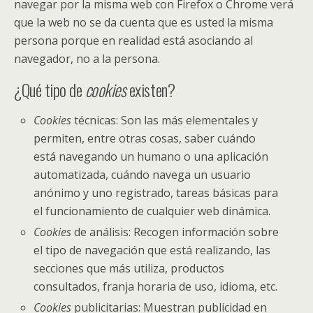
navegar por la misma web con Firefox o Chrome verá
que la web no se da cuenta que es usted la misma
persona porque en realidad está asociando al
navegador, no a la persona.
¿Qué tipo de
cookies
existen?
Cookies
técnicas: Son las más elementales y
permiten, entre otras cosas, saber cuándo
está navegando un humano o una aplicación
automatizada, cuándo navega un usuario
anónimo y uno registrado, tareas básicas para
el funcionamiento de cualquier web dinámica.
Cookies
de análisis: Recogen información sobre
el tipo de navegación que está realizando, las
secciones que más utiliza, productos
consultados, franja horaria de uso, idioma, etc.
Cookies
publicitarias: Muestran publicidad en