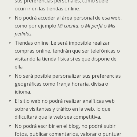
sus preferencias personales, como suele
ocurrir en las tiendas online.
No podrá acceder al área personal de esa web,
como por ejemplo
Mi cuenta
, o
Mi perfil
o
Mis
pedidos
.
Tiendas online: Le será imposible realizar
compras online, tendrán que ser telefónicas o
visitando la tienda física si es que dispone de
ella.
No será posible personalizar sus preferencias
geográficas como franja horaria, divisa o
idioma.
El sitio web no podrá realizar analíticas web
sobre visitantes y tráfico en la web, lo que
dificultará que la web sea competitiva.
No podrá escribir en el blog, no podrá subir
fotos, publicar comentarios, valorar o puntuar