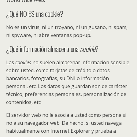
World Wide Web.
¿Qué NO ES una cookie?
No es un virus, ni un troyano, ni un gusano, ni spam,
ni spyware, ni abre ventanas pop-up.
¿Qué información almacena una
cookie
?
Las
cookies
no suelen almacenar información sensible
sobre usted, como tarjetas de crédito o datos
bancarios, fotografías, su DNI o información
personal, etc. Los datos que guardan son de carácter
técnico, preferencias personales, personalización de
contenidos, etc.
El servidor web no le asocia a usted como persona si
no a su navegador web. De hecho, si usted navega
habitualmente con Internet Explorer y prueba a