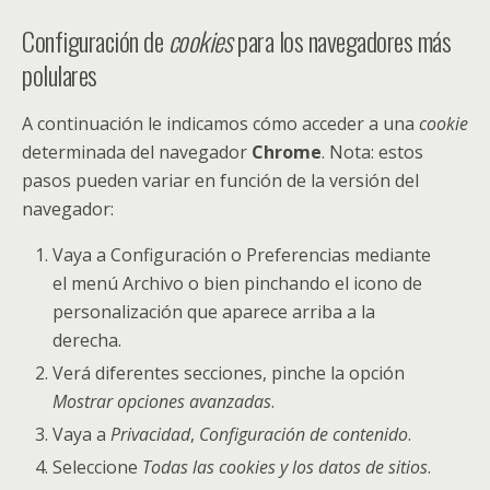
Configuración de
cookies
para los navegadores más
polulares
A continuación le indicamos cómo acceder a una
cookie
determinada del navegador
Chrome
. Nota: estos
pasos pueden variar en función de la versión del
navegador:
Vaya a Configuración o Preferencias mediante
el menú Archivo o bien pinchando el icono de
personalización que aparece arriba a la
derecha.
Verá diferentes secciones, pinche la opción
Mostrar opciones avanzadas
.
Vaya a
Privacidad
,
Configuración de contenido
.
Seleccione
Todas las
cookies
y los datos de sitios
.