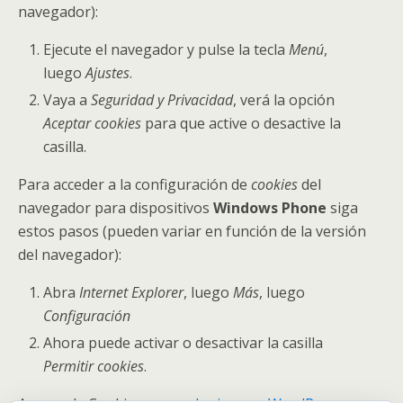
navegador):
Ejecute el navegador y pulse la tecla
Menú
,
luego
Ajustes
.
Vaya a
Seguridad y Privacidad
, verá la opción
Aceptar cookies
para que active o desactive la
casilla.
Para acceder a la configuración de
cookies
del
navegador para dispositivos
Windows Phone
siga
estos pasos (pueden variar en función de la versión
del navegador):
Abra
Internet Explorer
, luego
Más
, luego
Configuración
Ahora puede activar o desactivar la casilla
Permitir cookies
.