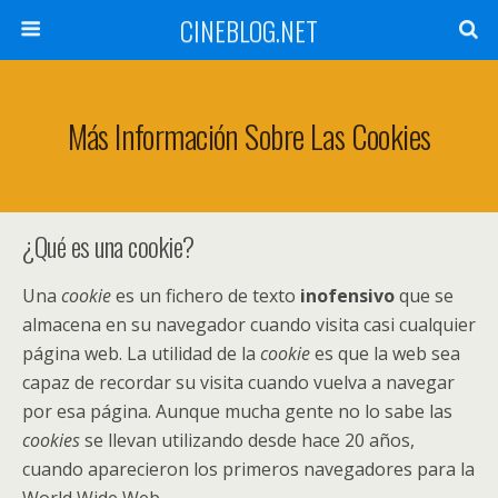
CINEBLOG.NET
Más Información Sobre Las Cookies
¿Qué es una cookie?
Una
cookie
es un fichero de texto
inofensivo
que se
almacena en su navegador cuando visita casi cualquier
página web. La utilidad de la
cookie
es que la web sea
capaz de recordar su visita cuando vuelva a navegar
por esa página. Aunque mucha gente no lo sabe las
cookies
se llevan utilizando desde hace 20 años,
cuando aparecieron los primeros navegadores para la