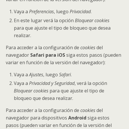
Vaya a
Preferencias
, luego
Privacidad
.
En este lugar verá la opción
Bloquear cookies
para que ajuste el tipo de bloqueo que desea
realizar.
Para acceder a la configuración de
cookies
del
navegador
Safari para iOS
siga estos pasos (pueden
variar en función de la versión del navegador):
Vaya a
Ajustes
, luego
Safari
.
Vaya a
Privacidad y Seguridad
, verá la opción
Bloquear cookies
para que ajuste el tipo de
bloqueo que desea realizar.
Para acceder a la configuración de
cookies
del
navegador para dispositivos
Android
siga estos
pasos (pueden variar en función de la versión del