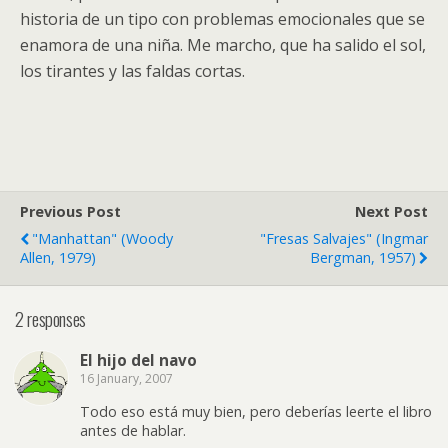
historia de un tipo con problemas emocionales que se
enamora de una niña. Me marcho, que ha salido el sol,
los tirantes y las faldas cortas.
Previous Post
Next Post
"Manhattan" (Woody
"Fresas Salvajes" (Ingmar
Allen, 1979)
Bergman, 1957)
2 responses
El hijo del navo
16 January, 2007
Todo eso está muy bien, pero deberías leerte el libro
antes de hablar.