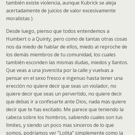
también existe violencia, aunque Kubrick se aleja
acertadamente de juicios de valor excesivamente
moralistas ).
Desde luego, pienso que todos entendemos a
Humbert o a Quinty, pero como de tantas otras cosas
nos da miedo de hablar de ellos, miedo al reproche de
los demás miembros de tu comunidad, los cuales
también esconden las mismas dudas, miedos y llantos.
Que veas a una jovencita por la calle y vuelvas a
pensar en el sexo fresco e ingenuo hasta tener una
erección no quiere decir que seas un violador, no
quiere decir que seas un pervertido, no quiere decir
que debas ir a confesarte ante Dios, nada mas quiere
decir que te has excitado. Me parece que teniendo la
cabeza sobre los hombros, sabiendo cuales son tus
limites, y siendo un poco mas sinceros de lo que
somos, podríamos ver “Lolita” simplemente como la