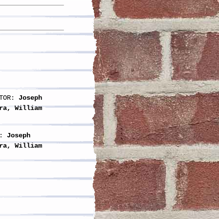
TOR:
Joseph
ra, William
:
Joseph
ra, William