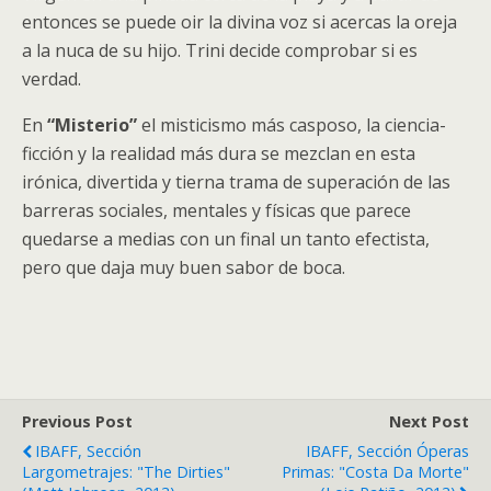
entonces se puede oir la divina voz si acercas la oreja
a la nuca de su hijo. Trini decide comprobar si es
verdad.
En
“Misterio”
el misticismo más casposo, la ciencia-
ficción y la realidad más dura se mezclan en esta
irónica, divertida y tierna trama de superación de las
barreras sociales, mentales y físicas que parece
quedarse a medias con un final un tanto efectista,
pero que daja muy buen sabor de boca.
Previous Post
Next Post
IBAFF, Sección
IBAFF, Sección Óperas
Largometrajes: "The Dirties"
Primas: "Costa Da Morte"