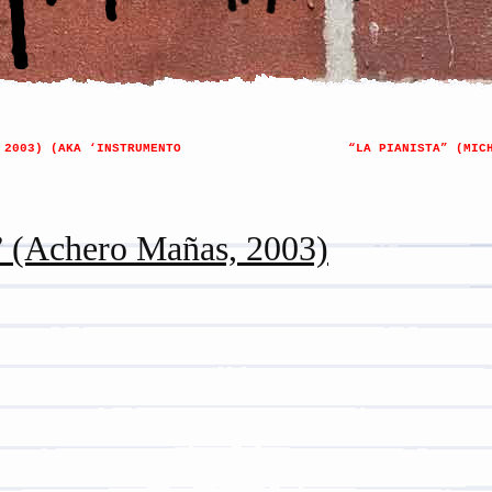
 2003) (AKA ‘INSTRUMENTO
“LA PIANISTA” (MIC
 (Achero Mañas, 2003)