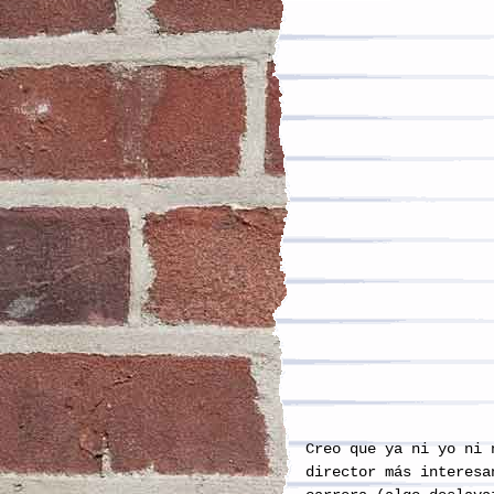
Creo que ya ni yo ni 
director más interesa