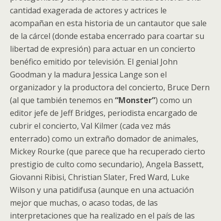
cantidad exagerada de actores y actrices le
acompañan en esta historia de un cantautor que sale
de la cárcel (donde estaba encerrado para coartar su
libertad de expresión) para actuar en un concierto
benéfico emitido por televisión. El genial John
Goodman y la madura Jessica Lange son el
organizador y la productora del concierto, Bruce Dern
(al que también tenemos en
“Monster”
) como un
editor jefe de Jeff Bridges, periodista encargado de
cubrir el concierto, Val Kilmer (cada vez más
enterrado) como un extraño domador de animales,
Mickey Rourke (que parece que ha recuperado cierto
prestigio de culto como secundario), Angela Bassett,
Giovanni Ribisi, Christian Slater, Fred Ward, Luke
Wilson y una patidifusa (aunque en una actuación
mejor que muchas, o acaso todas, de las
interpretaciones que ha realizado en el país de las