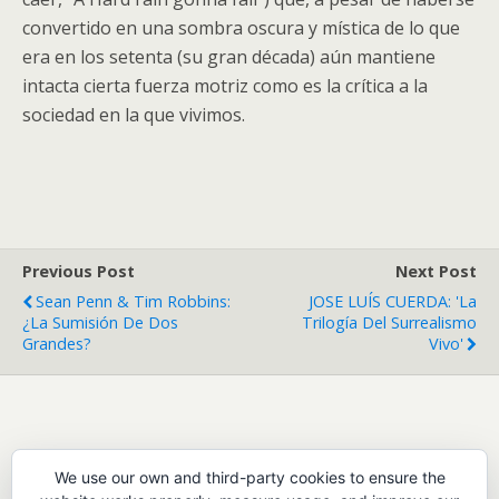
convertido en una sombra oscura y mística de lo que
era en los setenta (su gran década) aún mantiene
intacta cierta fuerza motriz como es la crítica a la
sociedad en la que vivimos.
Previous Post
Next Post
Sean Penn & Tim Robbins:
JOSE LUÍS CUERDA: 'La
¿La Sumisión De Dos
Trilogía Del Surrealismo
Grandes?
Vivo'
Leave a Reply
We use our own and third-party cookies to ensure the