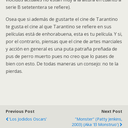
serie B setetentera se refiere).
Osea que si además de gustarte el cine de Tarantino
te gusta el cine al que Tarantino se refiere en sus
películas está de enhorabuena, esta es tu película. Y si,
por el contrario, piensas que el cine de artes marciales
y acción en general es una puta patraña preñada de
pus de perro muerto pues no creo que lo pases de
bien con esto. De todas maneras un consejo: no te la
pierdas.
Previous Post
Next Post
‘Los Jodidos Oscars’
"Monster" (Patty Jenkins,
2003) (aka 'El Monstruo')